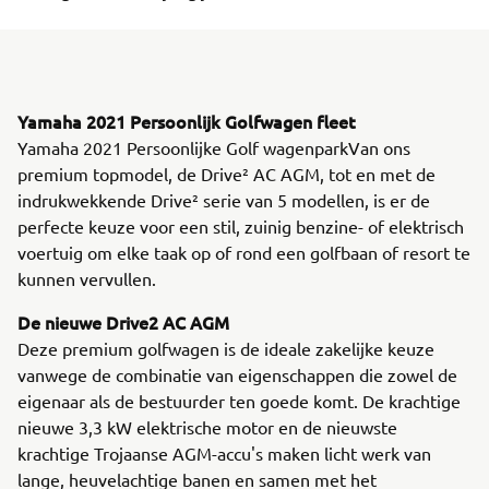
Yamaha 2021 Persoonlijk Golfwagen fleet
Yamaha 2021 Persoonlijke Golf wagenparkVan ons
premium topmodel, de Drive² AC AGM, tot en met de
indrukwekkende Drive² serie van 5 modellen, is er de
perfecte keuze voor een stil, zuinig benzine- of elektrisch
voertuig om elke taak op of rond een golfbaan of resort te
kunnen vervullen.
De nieuwe Drive2 AC AGM
Deze premium golfwagen is de ideale zakelijke keuze
vanwege de combinatie van eigenschappen die zowel de
eigenaar als de bestuurder ten goede komt. De krachtige
nieuwe 3,3 kW elektrische motor en de nieuwste
krachtige Trojaanse AGM-accu's maken licht werk van
lange, heuvelachtige banen en samen met het