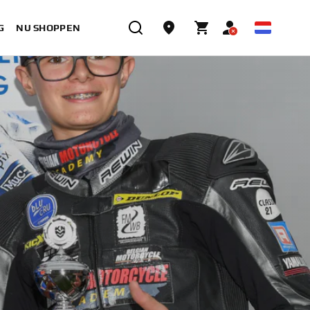
G
NU SHOPPEN