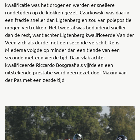
kwalificatie was het droger en werden er snellere
rondetijden op de klokken gezet. Czarkowski was daarin
een fractie sneller dan Ligtenberg en zou van polepositie
mogen vertrekken. Het tweetal was beduidend sneller
dan de rest, want achter Ligtenberg kwalificeerde Van der
Veen zich als derde met een seconde verschil. Rens
Miedema volgde op minder dan een tiende van een
seconde met een vierde tijd. Daar vlak achter
kwalificeerde Riccardo Bosgraaf als vijfde en een
uitstekende prestatie werd neergezet door Maxim van
der Pas met een zesde tijd.