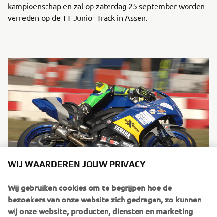
kampioenschap en zal op zaterdag 25 september worden
verreden op de TT Junior Track in Assen.
WIJ WAARDEREN JOUW PRIVACY
Wij gebruiken cookies om te begrijpen hoe de
bezoekers van onze website zich gedragen, zo kunnen
wij onze website, producten, diensten en marketing