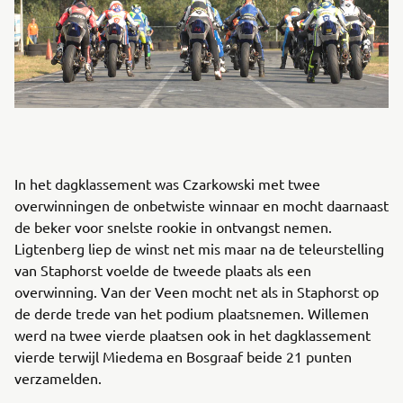
In het dagklassement was Czarkowski met twee
overwinningen de onbetwiste winnaar en mocht daarnaast
de beker voor snelste rookie in ontvangst nemen.
Ligtenberg liep de winst net mis maar na de teleurstelling
van Staphorst voelde de tweede plaats als een
overwinning. Van der Veen mocht net als in Staphorst op
de derde trede van het podium plaatsnemen. Willemen
werd na twee vierde plaatsen ook in het dagklassement
vierde terwijl Miedema en Bosgraaf beide 21 punten
verzamelden.