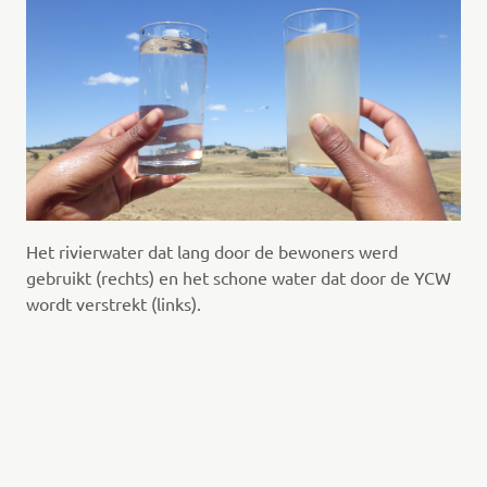
Het rivierwater dat lang door de bewoners werd
gebruikt (rechts) en het schone water dat door de YCW
wordt verstrekt (links).