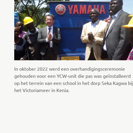
In oktober 2022 werd een overhandigingsceremonie
gehouden voor een YCW-unit die pas was geïnstalleerd
op het terrein van een school in het dorp Seka Kagwa bij
het Victoriameer in Kenia.