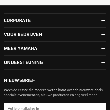
CORPORATE
VOOR BEDRIJVEN
MEER YAMAHA
ONDERSTEUNING
NIEUWSBRIEF
Wees de eerste die meer te weten komt over de nieuwste deals,
speciale evenementen, nieuwe producten en nog veel meer