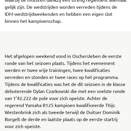
gelijk zijn. De wedstrijden worden verreden tijdens de
IDM-wedstrijdweekenden en hebben een eigen slot
binnen het kampioenschap.
Het afgelopen weekend vond in Oschersleben de eerste
ronde van het seizoen plaats. Tijdens het evenement
werden er twee vrije trainingen, twee kwalificaties
verreden en stonden er twee races op het programma.
Tijdens de kwalificaties was het de dit seizoen in de klasse
debuterende Dylan Czarkowski die met een snelste ronde
van 1’42.222 de pole voor zich opeiste. Achter de
regerend Yamaha R125 kampioen kwalificeerde Thijs
Westenbrink zich als tweede terwijl de Duitser Dominik
Borgelt de derde en laatste plaats op de eerste startrij
voor zich opeiste.