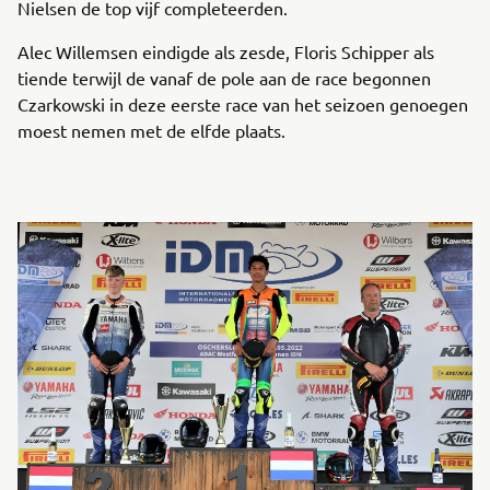
Nielsen de top vijf completeerden.
Alec Willemsen eindigde als zesde, Floris Schipper als
tiende terwijl de vanaf de pole aan de race begonnen
Czarkowski in deze eerste race van het seizoen genoegen
moest nemen met de elfde plaats.