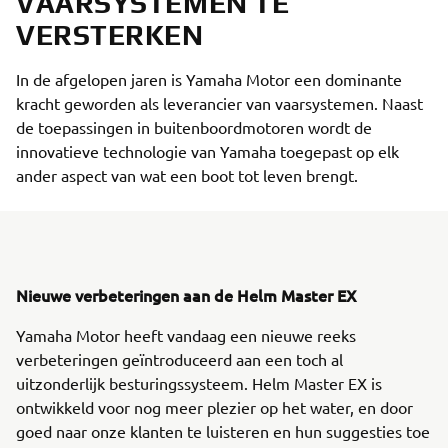
VAARSYSTEMEN TE
VERSTERKEN
In de afgelopen jaren is Yamaha Motor een dominante
kracht geworden als leverancier van vaarsystemen. Naast
de toepassingen in buitenboordmotoren wordt de
innovatieve technologie van Yamaha toegepast op elk
ander aspect van wat een boot tot leven brengt.
Nieuwe verbeteringen aan de Helm Master EX
Yamaha Motor heeft vandaag een nieuwe reeks
verbeteringen geïntroduceerd aan een toch al
uitzonderlijk besturingssysteem. Helm Master EX is
ontwikkeld voor nog meer plezier op het water, en door
goed naar onze klanten te luisteren en hun suggesties toe