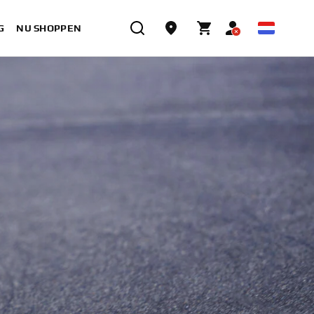
G
NU SHOPPEN