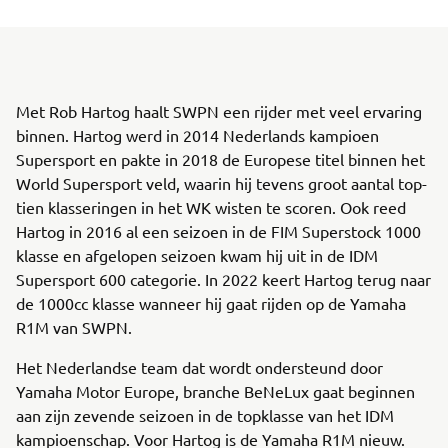
Met Rob Hartog haalt SWPN een rijder met veel ervaring
binnen. Hartog werd in 2014 Nederlands kampioen
Supersport en pakte in 2018 de Europese titel binnen het
World Supersport veld, waarin hij tevens groot aantal top-
tien klasseringen in het WK wisten te scoren. Ook reed
Hartog in 2016 al een seizoen in de FIM Superstock 1000
klasse en afgelopen seizoen kwam hij uit in de IDM
Supersport 600 categorie. In 2022 keert Hartog terug naar
de 1000cc klasse wanneer hij gaat rijden op de Yamaha
R1M van SWPN.
Het Nederlandse team dat wordt ondersteund door
Yamaha Motor Europe, branche BeNeLux gaat beginnen
aan zijn zevende seizoen in de topklasse van het IDM
kampioenschap. Voor Hartog is de Yamaha R1M nieuw.