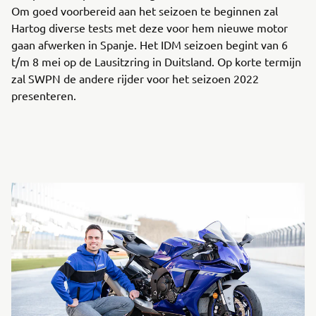
Om goed voorbereid aan het seizoen te beginnen zal
Hartog diverse tests met deze voor hem nieuwe motor
gaan afwerken in Spanje. Het IDM seizoen begint van 6
t/m 8 mei op de Lausitzring in Duitsland. Op korte termijn
zal SWPN de andere rijder voor het seizoen 2022
presenteren.