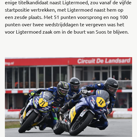
enige titelkandidaat naast Ligtermoed, zou vanaf de vijfde
startpositie vertrekken, met Ligtermoed naast hem op
een zesde plaats. Met 51 punten voorsprong en nog 100
punten over twee wedstrijddagen te vergeven was het
voor Ligtermoed zaak om in de buurt van Suos te blijven.