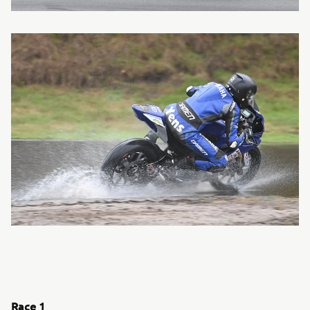
Race 1