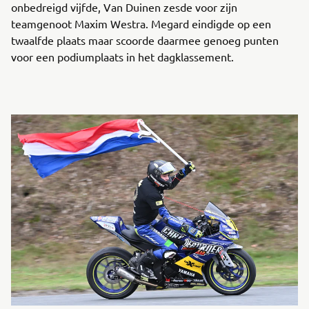
onbedreigd vijfde, Van Duinen zesde voor zijn
teamgenoot Maxim Westra. Megard eindigde op een
twaalfde plaats maar scoorde daarmee genoeg punten
voor een podiumplaats in het dagklassement.