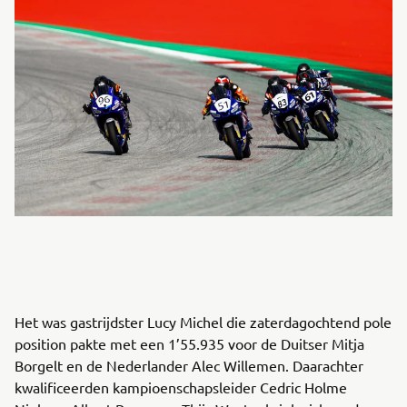
Het was gastrijdster Lucy Michel die zaterdagochtend pole
position pakte met een 1’55.935 voor de Duitser Mitja
Borgelt en de Nederlander Alec Willemen. Daarachter
kwalificeerden kampioenschapsleider Cedric Holme