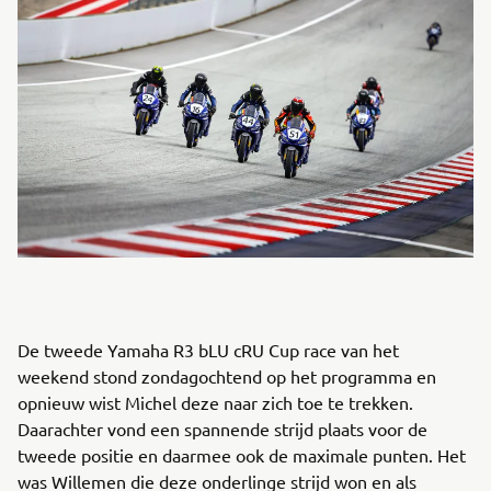
De tweede Yamaha R3 bLU cRU Cup race van het
weekend stond zondagochtend op het programma en
opnieuw wist Michel deze naar zich toe te trekken.
Daarachter vond een spannende strijd plaats voor de
tweede positie en daarmee ook de maximale punten. Het
was Willemen die deze onderlinge strijd won en als