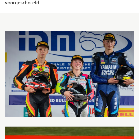
voorgeschoteld.