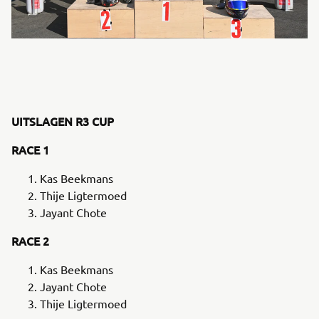
UITSLAGEN R3 CUP
RACE 1
Kas Beekmans
Thije Ligtermoed
Jayant Chote
RACE 2
Kas Beekmans
Jayant Chote
Thije Ligtermoed