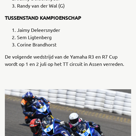
Randy van der Wal (G)
TUSSENSTAND KAMPIOENSCHAP
Jaimy Deleersnyder
Sem Ligtenberg
Corine Brandhorst
De volgende wedstrijd van de Yamaha R3 en R7 Cup
wordt op 1 en 2 juli op het TT circuit in Assen verreden.