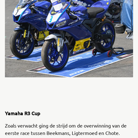
Yamaha R3 Cup
Zoals verwacht ging de strijd om de overwinning van de
eerste race tussen Beekmans, Ligtermoed en Chote.