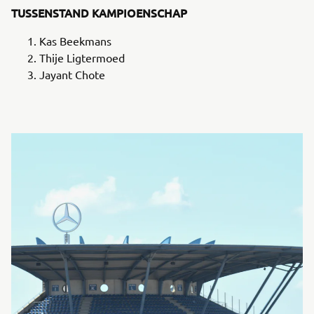
TUSSENSTAND KAMPIOENSCHAP
Kas Beekmans
Thije Ligtermoed
Jayant Chote