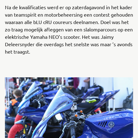
Na de kwalificaties werd er op zaterdagavond in het kader
van teamspirit en motorbeheersing een contest gehouden
waaraan alle bLU cRU coureurs deelnamen. Doel was het
zo traag mogelijk afleggen van een slalomparcours op een
elektrische Yamaha NEO’s scooter. Het was Jaimy
Deleersnyder die overdags het snelste was maar ’s avonds
het traagst.