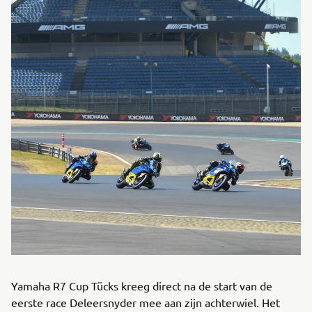
Yamaha R7 Cup Tücks kreeg direct na de start van de
eerste race Deleersnyder mee aan zijn achterwiel. Het