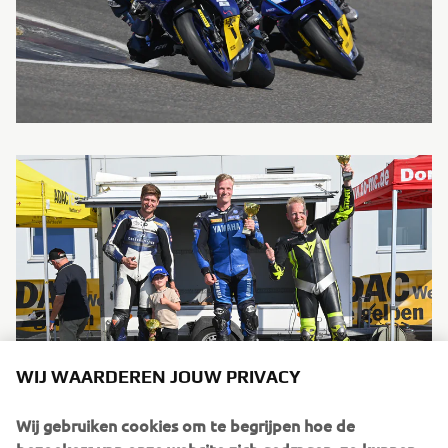
WIJ WAARDEREN JOUW PRIVACY
Wij gebruiken cookies om te begrijpen hoe de