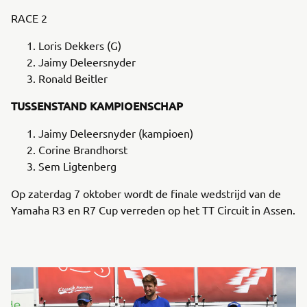
RACE 2
Loris Dekkers (G)
Jaimy Deleersnyder
Ronald Beitler
TUSSENSTAND KAMPIOENSCHAP
Jaimy Deleersnyder (kampioen)
Corine Brandhorst
Sem Ligtenberg
Op zaterdag 7 oktober wordt de finale wedstrijd van de
Yamaha R3 en R7 Cup verreden op het TT Circuit in Assen.