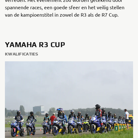
spannende races, een goede sfeer en het veilig stellen
van de kampioenstitel in zowel de R3 als de R7 Cup.
YAMAHA R3 CUP
KWALIFICATIES