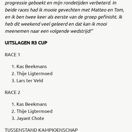
progressie geboekt en mijn rondetijden verbeterd. In
beide races had ik mooie gevechten met Matteo en Tom,
en ik ben twee keer als eerste van de groep gefinisht. Ik
heb dit weekend veel geleerd en dat kan ik mooi
meenemen naar een volgende wedstrijd!”
UITSLAGEN R3 CUP
RACE 1
Kas Beekmans
Thije Ligtermoed
Lars ter Veld
RACE 2
Kas Beekmans
Thije Ligtermoed
Jayant Chote
TUSSENSTAND KAMPIOENSCHAP