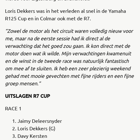
Loris Dekkers was in het verleden al snel in de Yamaha
R125 Cup en in Colmar ook met de R7.
“Zowel de motor als het circuit waren volledig nieuw voor
me, maar na de eerste sessie had ik direct al de
verwachting dat het goed zou gaan. Ik kon direct met de
motor doen wat ik wilde. Mijn verwachtingen kwamenuit
en de winst in de tweede race was natuurlijk fantastisch
om mee af te sluiten. Ik heb een zeer plezierig weekend
gehad met mooie gevechten met fijne rijders en een fijne
groep mensen.”
UITSLAGEN R7 CUP
RACE 1
Jaimy Deleersnyder
Loris Dekkers (G)
Davy Kersten