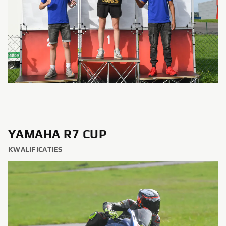
YAMAHA R7 CUP
KWALIFICATIES