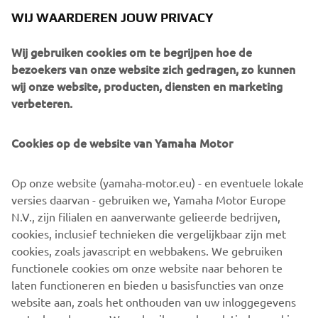
WIJ WAARDEREN JOUW PRIVACY
Wij gebruiken cookies om te begrijpen hoe de
bezoekers van onze website zich gedragen, zo kunnen
wij onze website, producten, diensten en marketing
verbeteren.
Cookies op de website van Yamaha Motor
Op onze website (yamaha-motor.eu) - en eventuele lokale
versies daarvan - gebruiken we, Yamaha Motor Europe
N.V., zijn filialen en aanverwante gelieerde bedrijven,
cookies, inclusief technieken die vergelijkbaar zijn met
cookies, zoals javascript en webbakens. We gebruiken
functionele cookies om onze website naar behoren te
laten functioneren en bieden u basisfuncties van onze
website aan, zoals het onthouden van uw inloggegevens