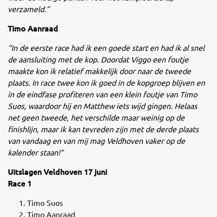
verzameld.”
Timo Aanraad
“In de eerste race had ik een goede start en had ik al snel
de aansluiting met de kop. Doordat Viggo een foutje
maakte kon ik relatief makkelijk door naar de tweede
plaats. In race twee kon ik goed in de kopgroep blijven en
in de eindfase profiteren van een klein foutje van Timo
Suos, waardoor hij en Matthew iets wijd gingen. Helaas
net geen tweede, het verschilde maar weinig op de
finishlijn, maar ik kan tevreden zijn met de derde plaats
van vandaag en van mij mag Veldhoven vaker op de
kalender staan!”
Uitslagen Veldhoven 17 juni
Race 1
Timo Suos
Timo Aanraad