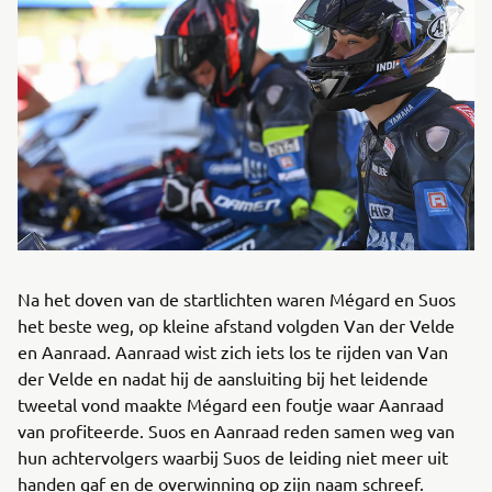
Na het doven van de startlichten waren Mégard en Suos
het beste weg, op kleine afstand volgden Van der Velde
en Aanraad. Aanraad wist zich iets los te rijden van Van
der Velde en nadat hij de aansluiting bij het leidende
tweetal vond maakte Mégard een foutje waar Aanraad
van profiteerde. Suos en Aanraad reden samen weg van
hun achtervolgers waarbij Suos de leiding niet meer uit
handen gaf en de overwinning op zijn naam schreef.