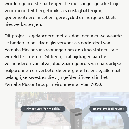
worden gebruikte batterijen die niet langer geschikt zijn
voor mobiliteit hergebruikt als opslagbatterijen,
gedemonteerd in cellen, gerecycled en hergebruikt als
nieuwe batterijen.
Dit project is gelanceerd met als doel een nieuwe waarde
te bieden in het dagelijks vervoer als onderdeel van
Yamaha Motor's inspanningen om een koolstofneutrale
wereld te creëren. Dit bedrijf zal bijdragen aan het
verminderen van afval, duurzaam gebruik van natuurlijke
hulpbronnen en verbeterde energie-efficiëntie, allemaal
belangrijke kwesties die zijn geïdentificeerd in het
Yamaha Motor Group Environmental Plan 2050.