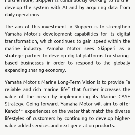
develop the system with AI and by acquiring data from
daily operations.
The aim of this investment in Skipperi is to strengthen
Yamaha Motor’s development capabilities for its digital
transformation, which continues to gain speed within the
marine industry. Yamaha Motor sees Skipperi as a
strategic partner to develop digital platforms for sharing-
based businesses in order to respond to the globally
expanding sharing economy.
Yamaha Motor’s Marine Long-Term Vision is to provide “a
reliable and rich marine life” that further increases the
value of the ocean by implementing its Marine CASE
Strategy. Going forward, Yamaha Motor will aim to offer
Kando** experiences on the water that match the diverse
lifestyles of customers by continuing to develop higher-
value-added services and next-generation products.