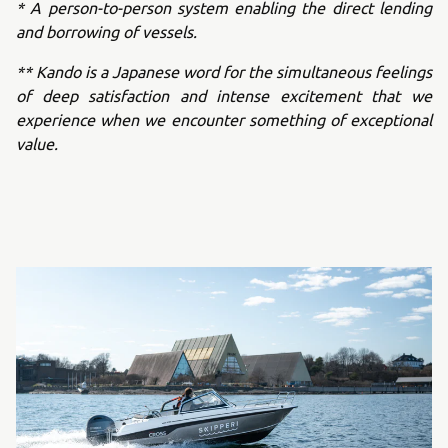
* A person-to-person system enabling the direct lending
and borrowing of vessels.
** Kando is a Japanese word for the simultaneous feelings
of deep satisfaction and intense excitement that we
experience when we encounter something of exceptional
value.