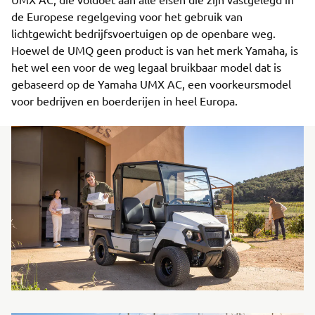
de Europese regelgeving voor het gebruik van
lichtgewicht bedrijfsvoertuigen op de openbare weg.
Hoewel de UMQ geen product is van het merk Yamaha, is
het wel een voor de weg legaal bruikbaar model dat is
gebaseerd op de Yamaha UMX AC, een voorkeursmodel
voor bedrijven en boerderijen in heel Europa.