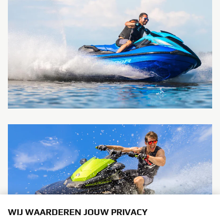
WIJ WAARDEREN JOUW PRIVACY