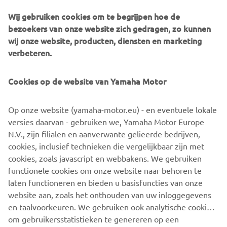
Wij gebruiken cookies om te begrijpen hoe de
bezoekers van onze website zich gedragen, zo kunnen
wij onze website, producten, diensten en marketing
verbeteren.
Cookies op de website van Yamaha Motor
Op onze website (yamaha-motor.eu) - en eventuele lokale
versies daarvan - gebruiken we, Yamaha Motor Europe
N.V., zijn filialen en aanverwante gelieerde bedrijven,
cookies, inclusief technieken die vergelijkbaar zijn met
cookies, zoals javascript en webbakens. We gebruiken
functionele cookies om onze website naar behoren te
ONTDEK MEER
laten functioneren en bieden u basisfuncties van onze
website aan, zoals het onthouden van uw inloggegevens
en taalvoorkeuren. We gebruiken ook analytische cookies
om gebruikersstatistieken te genereren op een