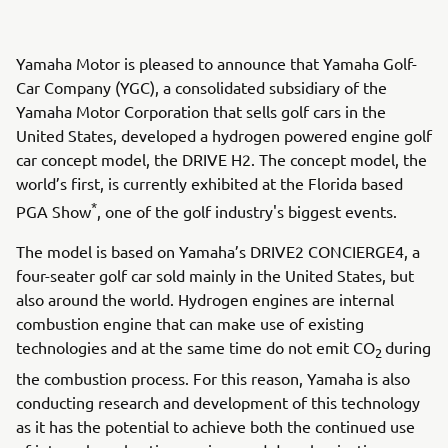
Yamaha Motor is pleased to announce that Yamaha Golf-
Car Company (YGC), a consolidated subsidiary of the
Yamaha Motor Corporation that sells golf cars in the
United States, developed a hydrogen powered engine golf
car concept model, the DRIVE H2. The concept model, the
world’s first, is currently exhibited at the Florida based
*
PGA Show
, one of the golf industry's biggest events.
The model is based on Yamaha’s DRIVE2 CONCIERGE4, a
four-seater golf car sold mainly in the United States, but
also around the world. Hydrogen engines are internal
combustion engine that can make use of existing
technologies and at the same time do not emit CO
during
2
the combustion process. For this reason, Yamaha is also
conducting research and development of this technology
as it has the potential to achieve both the continued use