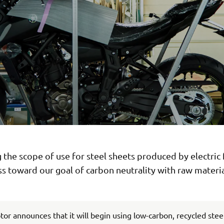
the scope of use for steel sheets produced by electric
s toward our goal of carbon neutrality with raw materia
r announces that it will begin using low-carbon, recycled stee