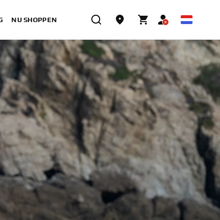
G
NU SHOPPEN