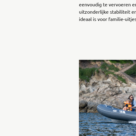
eenvoudig te vervoeren en
uitzonderlijke stabiliteit 
ideaal is voor familie-uit