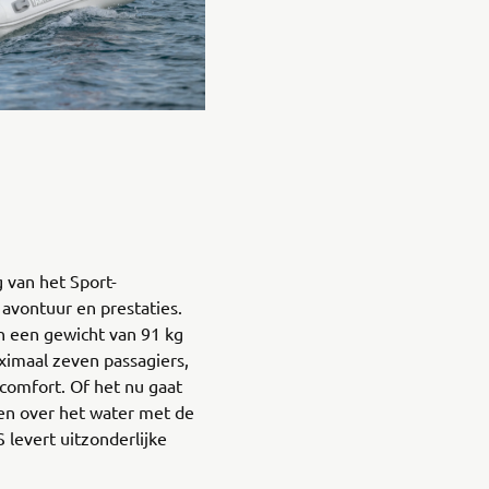
 van het Sport-
avontuur en prestaties.
n een gewicht van 91 kg
ximaal zeven passagiers,
comfort. Of het nu gaat
cen over het water met de
 levert uitzonderlijke