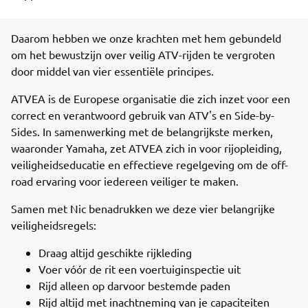
Daarom hebben we onze krachten met hem gebundeld
om het bewustzijn over veilig ATV-rijden te vergroten
door middel van vier essentiële principes.
ATVEA is de Europese organisatie die zich inzet voor een
correct en verantwoord gebruik van ATV's en Side-by-
Sides. In samenwerking met de belangrijkste merken,
waaronder Yamaha, zet ATVEA zich in voor rijopleiding,
veiligheidseducatie en effectieve regelgeving om de off-
road ervaring voor iedereen veiliger te maken.
Samen met Nic benadrukken we deze vier belangrijke
veiligheidsregels:
Draag altijd geschikte rijkleding
Voer vóór de rit een voertuiginspectie uit
Rijd alleen op darvoor bestemde paden
Rijd altijd met inachtneming van je capaciteiten