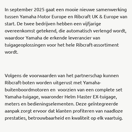
In september 2025 gaat een mooie nieuwe samenwerking
tussen Yamaha Motor Europe en Ribcraft UK & Europe van
start. De twee bedrijven hebben een vijfjarige
overeenkomst getekend, die automatisch verlengd wordt,
waardoor Yamaha de erkende leverancier van
tuigageoplossingen voor het hele Ribcraft-assortiment
wordt.
Volgens de voorwaarden van het partnerschap kunnen
Ribcraft-boten worden uitgerust met Yamaha-
buitenboordmotoren en voorzien van een complete set
Yamaha-tuigage, waaronder Helm Master EX-tuigage,
meters en bedieningselementen. Deze geïntegreerde
aanpak zorgt ervoor dat klanten profiteren van naadloze
prestaties, betrouwbaarheid en kwaliteit op elk vaartuig.