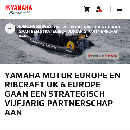
|
22 SEPTEMBER 2025
YAMAHA MOTOR EUROPE EN RIBCRAFT UK & EUROPE
GAAN EEN STRATEGISCH VIJFJARIG PARTNERSCHAP
AAN
YAMAHA MOTOR EUROPE EN
RIBCRAFT UK & EUROPE
GAAN EEN STRATEGISCH
VIJFJARIG PARTNERSCHAP
AAN