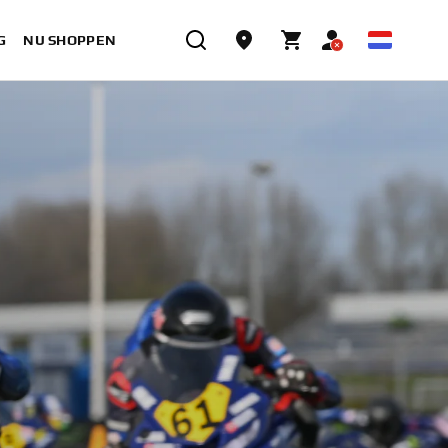
G
NU SHOPPEN