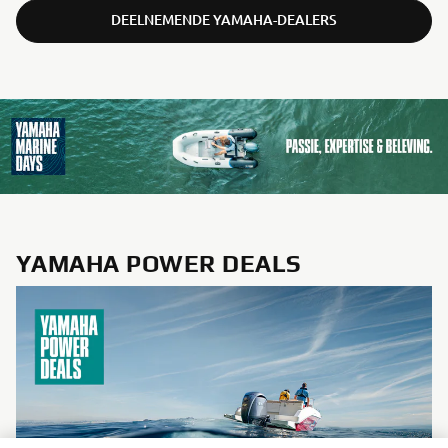
DEELNEMENDE YAMAHA-DEALERS
YAMAHA POWER DEALS