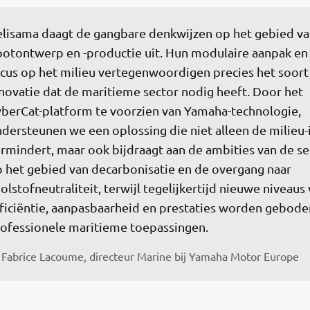
lisama daagt de gangbare denkwijzen op het gebied va
otontwerp en -productie uit. Hun modulaire aanpak en 
cus op het milieu vertegenwoordigen precies het soort
novatie dat de maritieme sector nodig heeft. Door het 
berCat-platform te voorzien van Yamaha-technologie, 
dersteunen we een oplossing die niet alleen de milieu-
rmindert, maar ook bijdraagt aan de ambities van de se
 het gebied van decarbonisatie en de overgang naar 
olstofneutraliteit, terwijl tegelijkertijd nieuwe niveaus 
ficiëntie, aanpasbaarheid en prestaties worden gebode
ofessionele maritieme toepassingen. 
Fabrice Lacoume, directeur Marine bij Yamaha Motor Europe