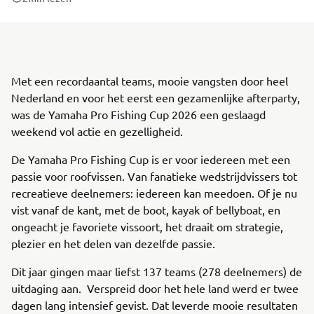
Met een recordaantal teams, mooie vangsten door heel
Nederland en voor het eerst een gezamenlijke afterparty,
was de Yamaha Pro Fishing Cup 2026 een geslaagd
weekend vol actie en gezelligheid.
De Yamaha Pro Fishing Cup is er voor iedereen met een
passie voor roofvissen. Van fanatieke wedstrijdvissers tot
recreatieve deelnemers: iedereen kan meedoen. Of je nu
vist vanaf de kant, met de boot, kayak of bellyboat, en
ongeacht je favoriete vissoort, het draait om strategie,
plezier en het delen van dezelfde passie.
Dit jaar gingen maar liefst 137 teams (278 deelnemers) de
uitdaging aan. Verspreid door het hele land werd er twee
dagen lang intensief gevist. Dat leverde mooie resultaten