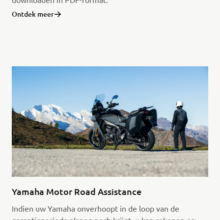
Ontdek meer
Yamaha Motor Road Assistance
Indien uw Yamaha onverhoopt in de loop van de