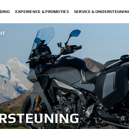
DING
EXPERIENCE & PROMOTIES
SERVICE & ONDERSTEUNIN
HT
ERSTEUNING