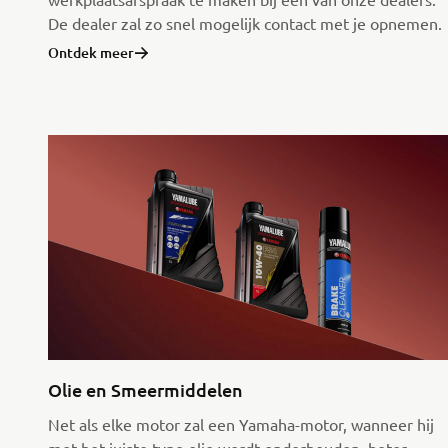
De dealer zal zo snel mogelijk contact met je opnemen.
Ontdek meer
Olie en Smeermiddelen
Net als elke motor zal een Yamaha-motor, wanneer hij