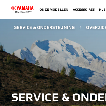
ONZE MODELLEN
ACCESSOIRES
KLE
SERVICE & ONDERSTEUNING
OVERZIC
SERVICE & OND