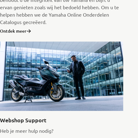
ervan genieten zoals wij het bedoeld hebben. Om u te
helpen hebben we de Yamaha Online Onderdelen
Catalogus gecreëerd.
Ontdek meer
Webshop Support
Heb je meer hulp nodig?