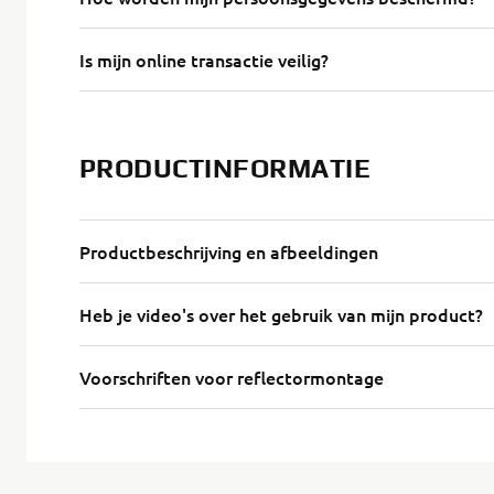
Is mijn online transactie veilig?
PRODUCTINFORMATIE
Productbeschrijving en afbeeldingen
Heb je video's over het gebruik van mijn product?
Voorschriften voor reflectormontage