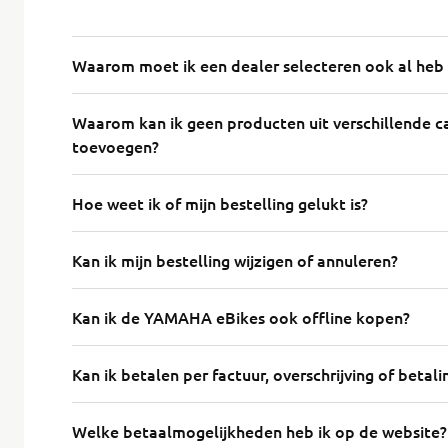
Waarom moet ik een dealer selecteren ook al heb i
Waarom kan ik geen producten uit verschillende c
toevoegen?
Hoe weet ik of mijn bestelling gelukt is?
Kan ik mijn bestelling wijzigen of annuleren?
Kan ik de YAMAHA eBikes ook offline kopen?
Kan ik betalen per factuur, overschrijving of betalin
Welke betaalmogelijkheden heb ik op de website?