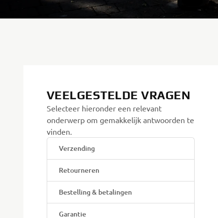
VEELGESTELDE VRAGEN
Selecteer hieronder een relevant
onderwerp om gemakkelijk antwoorden te
vinden.
Verzending
Retourneren
Bestelling & betalingen
Garantie