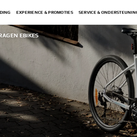
DING
EXPERIENCE & PROMOTIES
SERVICE & ONDERSTEUNIN
RAGEN EBIKES