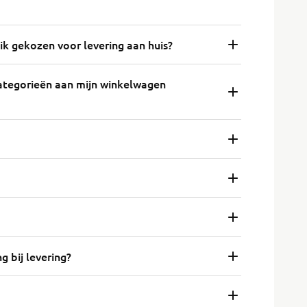
k gekozen voor levering aan huis?
ategorieën aan mijn winkelwagen
g bij levering?