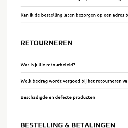
Kan ik de bestelling laten bezorgen op een adres 
RETOURNEREN
Wat is jullie retourbeleid?
Welk bedrag wordt vergoed bij het retourneren va
Beschadigde en defecte producten
BESTELLING & BETALINGEN