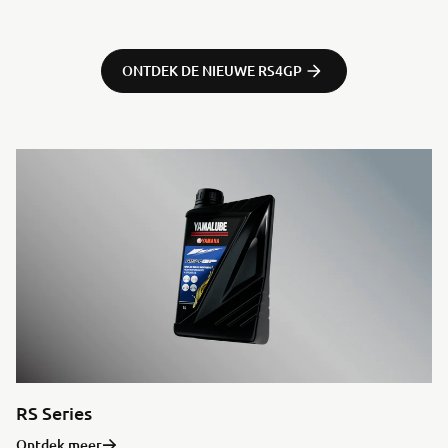
ONTDEK DE NIEUWE RS4GP
RS Series
Ontdek meer