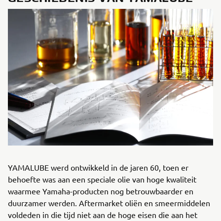
YAMALUBE werd ontwikkeld in de jaren 60, toen er
behoefte was aan een speciale olie van hoge kwaliteit
waarmee Yamaha-producten nog betrouwbaarder en
duurzamer werden. Aftermarket oliën en smeermiddelen
voldeden in die tijd niet aan de hoge eisen die aan het