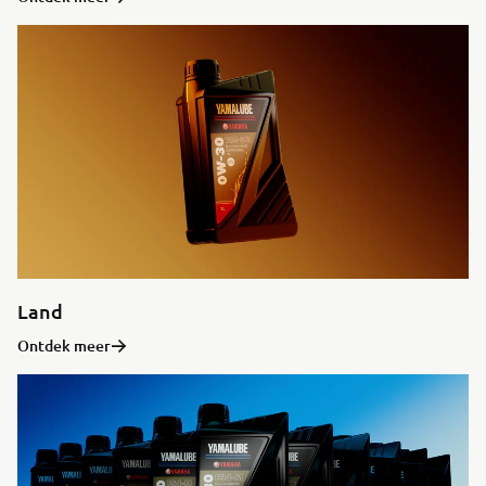
Land
Ontdek meer