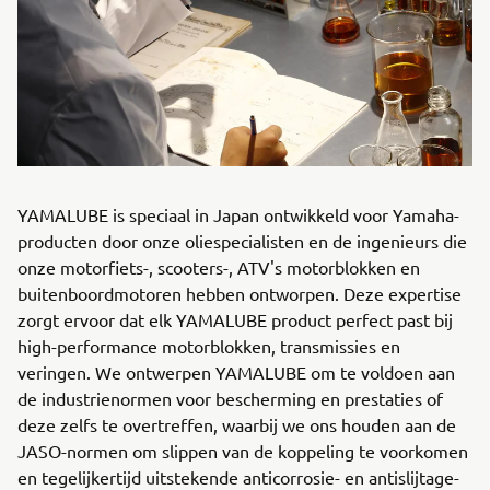
YAMALUBE is speciaal in Japan ontwikkeld voor Yamaha-
producten door onze oliespecialisten en de ingenieurs die
onze motorfiets-, scooters-, ATV's motorblokken en
buitenboordmotoren hebben ontworpen. Deze expertise
zorgt ervoor dat elk YAMALUBE product perfect past bij
high-performance motorblokken, transmissies en
veringen. We ontwerpen YAMALUBE om te voldoen aan
de industrienormen voor bescherming en prestaties of
deze zelfs te overtreffen, waarbij we ons houden aan de
JASO-normen om slippen van de koppeling te voorkomen
en tegelijkertijd uitstekende anticorrosie- en antislijtage-