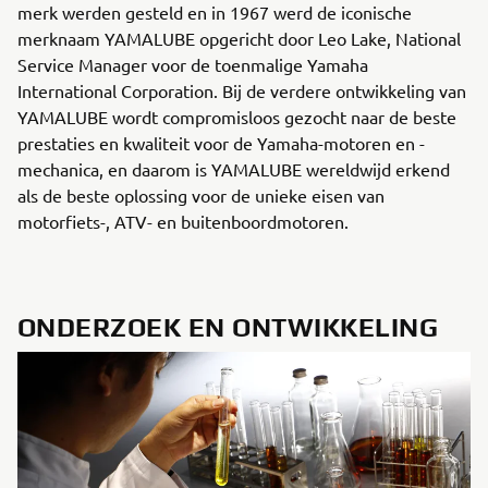
merk werden gesteld en in 1967 werd de iconische
merknaam YAMALUBE opgericht door Leo Lake, National
Service Manager voor de toenmalige Yamaha
International Corporation. Bij de verdere ontwikkeling van
YAMALUBE wordt compromisloos gezocht naar de beste
prestaties en kwaliteit voor de Yamaha-motoren en -
mechanica, en daarom is YAMALUBE wereldwijd erkend
als de beste oplossing voor de unieke eisen van
motorfiets-, ATV- en buitenboordmotoren.
ONDERZOEK EN ONTWIKKELING