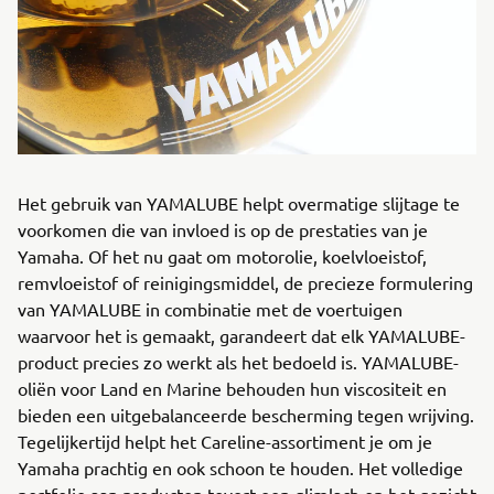
Het gebruik van YAMALUBE helpt overmatige slijtage te
voorkomen die van invloed is op de prestaties van je
Yamaha. Of het nu gaat om motorolie, koelvloeistof,
remvloeistof of reinigingsmiddel, de precieze formulering
van YAMALUBE in combinatie met de voertuigen
waarvoor het is gemaakt, garandeert dat elk YAMALUBE-
product precies zo werkt als het bedoeld is. YAMALUBE-
oliën voor Land en Marine behouden hun viscositeit en
bieden een uitgebalanceerde bescherming tegen wrijving.
Tegelijkertijd helpt het Careline-assortiment je om je
Yamaha prachtig en ook schoon te houden. Het volledige