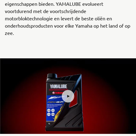
eigenschappen bieden. YAMALUBE evolueert
voortdurend met de voortschrijdende
motorbloktechnologie en levert de beste oliën en
onderhoudsproducten voor elke Yamaha op het land of op
zee.