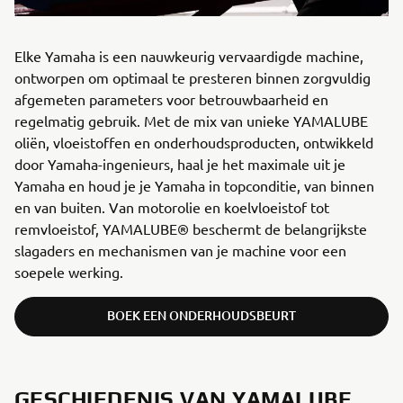
Elke Yamaha is een nauwkeurig vervaardigde machine,
ontworpen om optimaal te presteren binnen zorgvuldig
afgemeten parameters voor betrouwbaarheid en
regelmatig gebruik. Met de mix van unieke YAMALUBE
oliën, vloeistoffen en onderhoudsproducten, ontwikkeld
door Yamaha-ingenieurs, haal je het maximale uit je
Yamaha en houd je je Yamaha in topconditie, van binnen
en van buiten. Van motorolie en koelvloeistof tot
remvloeistof, YAMALUBE® beschermt de belangrijkste
slagaders en mechanismen van je machine voor een
soepele werking.
BOEK EEN ONDERHOUDSBEURT
GESCHIEDENIS VAN YAMALUBE