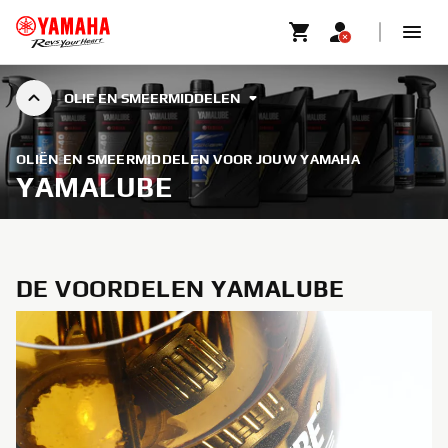
OLIE EN SMEERMIDDELEN
OLIËN EN SMEERMIDDELEN VOOR JOUW YAMAHA
YAMALUBE
DE VOORDELEN YAMALUBE