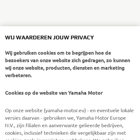
WIJ WAARDEREN JOUW PRIVACY
Wij gebruiken cookies om te begrijpen hoe de
bezoekers van onze website zich gedragen, zo kunnen
wij onze website, producten, diensten en marketing
verbeteren.
Cookies op de website van Yamaha Motor
Op onze website (yamaha-motor.eu) - en eventuele lokale
versies daarvan - gebruiken we, Yamaha Motor Europe
N.V., zijn filialen en aanverwante gelieerde bedrijven,
cookies, inclusief technieken die vergelijkbaar zijn met