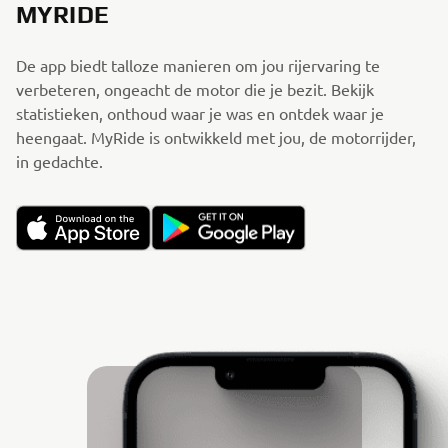
MYRIDE
De app biedt talloze manieren om jou rijervaring te
verbeteren, ongeacht de motor die je bezit. Bekijk
statistieken, onthoud waar je was en ontdek waar je
heengaat. MyRide is ontwikkeld met jou, de motorrijder,
in gedachte.