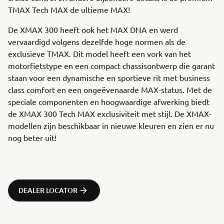
TMAX Tech MAX de ultieme MAX!
De XMAX 300 heeft ook het MAX DNA en werd
vervaardigd volgens dezelfde hoge normen als de
exclusieve TMAX. Dit model heeft een vork van het
motorfietstype en een compact chassisontwerp die garant
staan voor een dynamische en sportieve rit met business
class comfort en een ongeëvenaarde MAX-status. Met de
speciale componenten en hoogwaardige afwerking biedt
de XMAX 300 Tech MAX exclusiviteit met stijl. De XMAX-
modellen zijn beschikbaar in nieuwe kleuren en zien er nu
nog beter uit!
DEALER LOCATOR