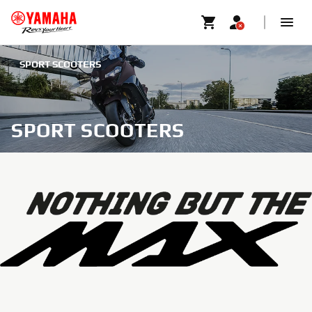
SPORT SCOOTERS
SPORT SCOOTERS