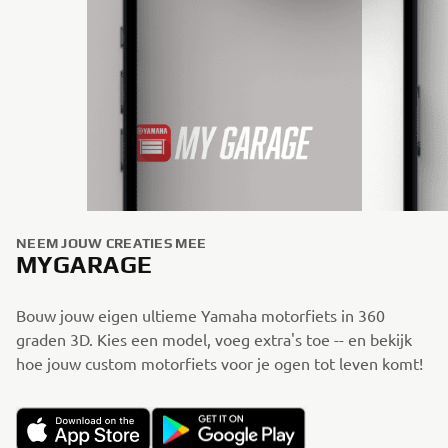
NEEM JOUW CREATIES MEE
MYGARAGE
Bouw jouw eigen ultieme Yamaha motorfiets in 360
graden 3D. Kies een model, voeg extra's toe -- en bekijk
hoe jouw custom motorfiets voor je ogen tot leven komt!