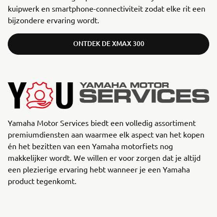
kuipwerk en smartphone-connectiviteit zodat elke rit een
bijzondere ervaring wordt.
ONTDEK DE XMAX 300
Yamaha Motor Services biedt een volledig assortiment
premiumdiensten aan waarmee elk aspect van het kopen
én het bezitten van een Yamaha motorfiets nog
makkelijker wordt. We willen er voor zorgen dat je altijd
een plezierige ervaring hebt wanneer je een Yamaha
product tegenkomt.