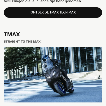
beslissingen die je in lange tijd hebt genomen.
ONTDEK DE TMAX TECH MAX
TMAX
STRAIGHT TO THE MAX!