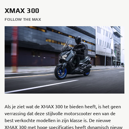
XMAX 300
FOLLOW THE MAX
Als je ziet wat de XMAX 300 te bieden heeft, is het geen
verrassing dat deze stijlvolle motorscooter een van de
best verkochte modellen in zijn klasse is. De nieuwe
XMAX 300 met hoge specificaties heeft dynamisch nieuw