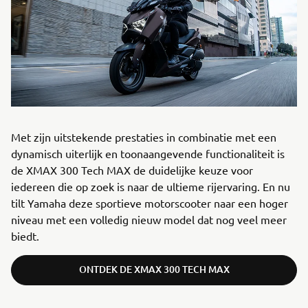
Met zijn uitstekende prestaties in combinatie met een
dynamisch uiterlijk en toonaangevende functionaliteit is
de XMAX 300 Tech MAX de duidelijke keuze voor
iedereen die op zoek is naar de ultieme rijervaring. En nu
tilt Yamaha deze sportieve motorscooter naar een hoger
niveau met een volledig nieuw model dat nog veel meer
biedt.
ONTDEK DE XMAX 300 TECH MAX