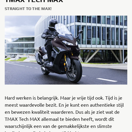
STRAIGHT TO THE MAX!
Hard werken is belangrijk. Maar je vrije tijd ook. Tijd is je
meest waardevolle bezit. En je kunt een authentieke stijl
en bewezen kwaliteit waarderen. Dus als je ziet wat de
TMAX Tech MAX allemaal te bieden heeft, wordt dit
waarschijnlijk een van de gemakkelijkste en slimste