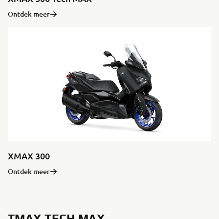
Ontdek meer
XMAX 300
Ontdek meer
TMAX TECH MAX