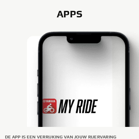
APPS
DE APP IS EEN VERRIJKING VAN JOUW RIJERVARING