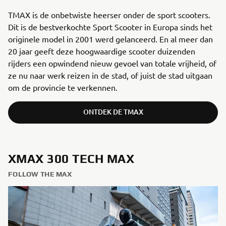
TMAX is de onbetwiste heerser onder de sport scooters.
Dit is de bestverkochte Sport Scooter in Europa sinds het
originele model in 2001 werd gelanceerd. En al meer dan
20 jaar geeft deze hoogwaardige scooter duizenden
rijders een opwindend nieuw gevoel van totale vrijheid, of
ze nu naar werk reizen in de stad, of juist de stad uitgaan
om de provincie te verkennen.
ONTDEK DE TMAX
XMAX 300 TECH MAX
FOLLOW THE MAX