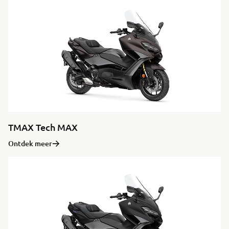
TMAX Tech MAX
Ontdek meer