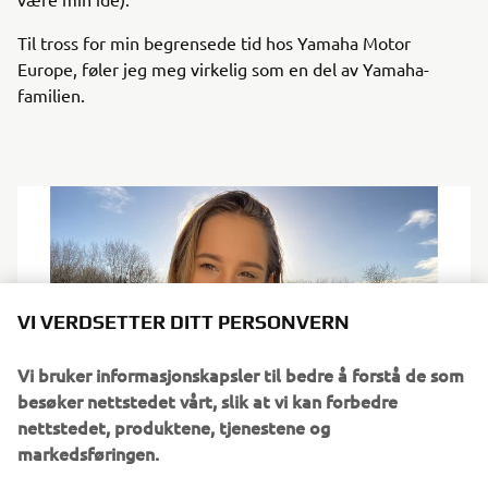
Til tross for min begrensede tid hos Yamaha Motor
Europe, føler jeg meg virkelig som en del av Yamaha-
familien.
VI VERDSETTER DITT PERSONVERN
Vi bruker informasjonskapsler til bedre å forstå de som
besøker nettstedet vårt, slik at vi kan forbedre
nettstedet, produktene, tjenestene og
markedsføringen.