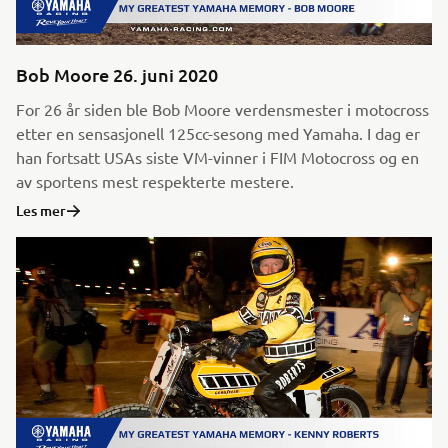
Bob Moore 26. juni 2020
For 26 år siden ble Bob Moore verdensmester i motocross
etter en sensasjonell 125cc-sesong med Yamaha. I dag er
han fortsatt USAs siste VM-vinner i FIM Motocross og en
av sportens mest respekterte mestere.
Les mer