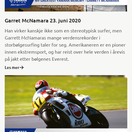
Garret McNamara 23. juni 2020
Han virker kanskje ikke som en stereotypisk surfer, men
Garrett McNamaras mange verdensrekorder i
storbølgesurfing taler for seg. Amerikaneren er en pioner
innen ekstremsport, og har reist over hele verden i årevis
på jakt etter bølgenes Everest.
Les mer