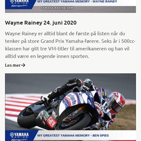
Wayne Rainey 24. juni 2020
Wayne Rainey er alltid blant de første på listen når du
tenker på store Grand Prix Yamaha-førere. Seks år i 500cc-
klassen har gitt tre VM-titler til amerikaneren og han vil
alltid være en legende innen sporten.
Les mer