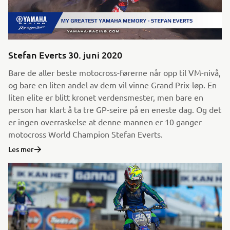
Stefan Everts 30. juni 2020
Bare de aller beste motocross-førerne når opp til VM-nivå,
og bare en liten andel av dem vil vinne Grand Prix-løp. En
liten elite er blitt kronet verdensmester, men bare en
person har klart å ta tre GP-seire på en eneste dag. Og det
er ingen overraskelse at denne mannen er 10 ganger
motocross World Champion Stefan Everts.
Les mer