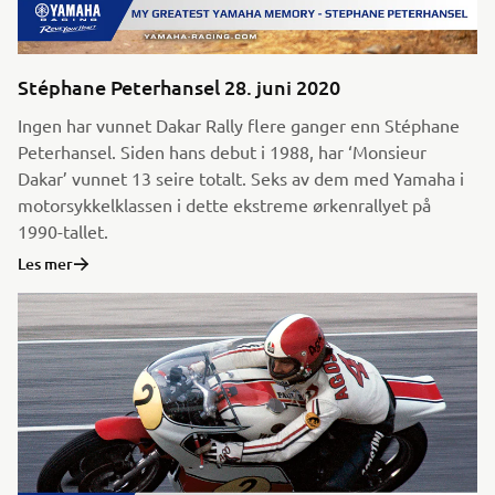
Stéphane Peterhansel 28. juni 2020
Ingen har vunnet Dakar Rally flere ganger enn Stéphane
Peterhansel. Siden hans debut i 1988, har ‘Monsieur
Dakar’ vunnet 13 seire totalt. Seks av dem med Yamaha i
motorsykkelklassen i dette ekstreme ørkenrallyet på
1990-tallet.
Les mer