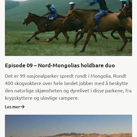
Episode 09 – Nord-Mongolias holdbare duo
Det er 99 nasjonalparker spredt rundt i Mongolia. Rundt
400 skogvoktere over hele landet jobber med å beskytte
den naturlige skjønnheten og dyrelivet i disse parkene, fra
krypskyttere og ulovlige campere.
Les mer