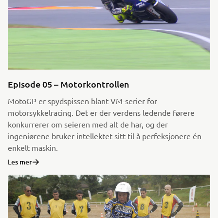
Episode 05 – Motorkontrollen
MotoGP er spydspissen blant VM-serier for
motorsykkelracing. Det er der verdens ledende førere
konkurrerer om seieren med alt de har, og der
ingeniørene bruker intellektet sitt til å perfeksjonere én
enkelt maskin.
Les mer