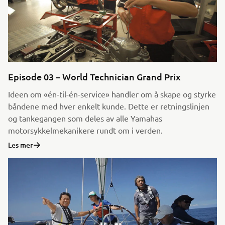
Episode 03 – World Technician Grand Prix
Ideen om «én-til-én-service» handler om å skape og styrke
båndene med hver enkelt kunde. Dette er retningslinjen
og tankegangen som deles av alle Yamahas
motorsykkelmekanikere rundt om i verden.
Les mer