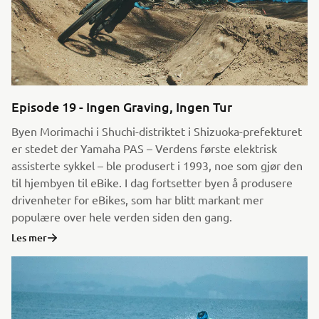
Episode 19 - Ingen Graving, Ingen Tur
Byen Morimachi i Shuchi-distriktet i Shizuoka-prefekturet
er stedet der Yamaha PAS – Verdens første elektrisk
assisterte sykkel – ble produsert i 1993, noe som gjør den
til hjembyen til eBike. I dag fortsetter byen å produsere
drivenheter for eBikes, som har blitt markant mer
populære over hele verden siden den gang.
Les mer