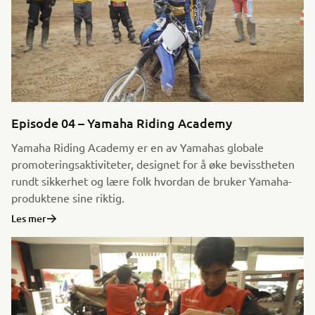
Episode 04 – Yamaha Riding Academy
Yamaha Riding Academy er en av Yamahas globale
promoteringsaktiviteter, designet for å øke bevisstheten
rundt sikkerhet og lære folk hvordan de bruker Yamaha-
produktene sine riktig.
Les mer