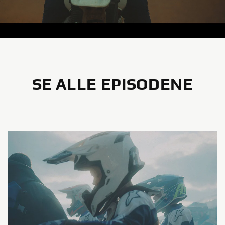
SE ALLE EPISODENE