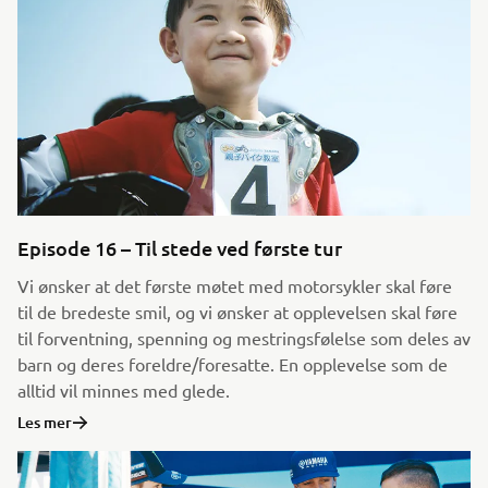
Episode 16 – Til stede ved første tur
Vi ønsker at det første møtet med motorsykler skal føre
til de bredeste smil, og vi ønsker at opplevelsen skal føre
til forventning, spenning og mestringsfølelse som deles av
barn og deres foreldre/foresatte. En opplevelse som de
alltid vil minnes med glede.
Les mer