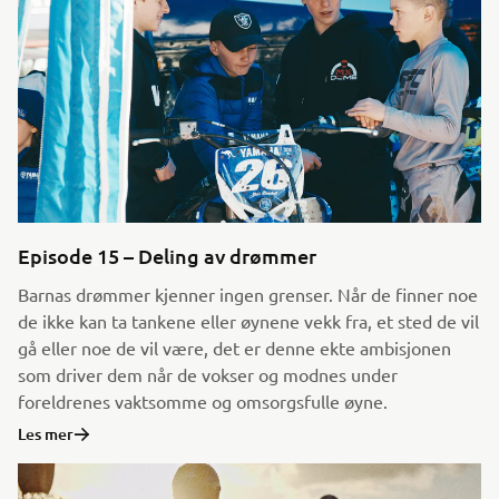
Episode 15 – Deling av drømmer
Barnas drømmer kjenner ingen grenser. Når de finner noe
de ikke kan ta tankene eller øynene vekk fra, et sted de vil
gå eller noe de vil være, det er denne ekte ambisjonen
som driver dem når de vokser og modnes under
foreldrenes vaktsomme og omsorgsfulle øyne.
Les mer