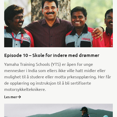
Episode 10 – Skole for indere med drømmer
Yamaha Training Schools (YTS) er åpen for unge
mennesker i India som ellers ikke ville hatt midler eller
mulighet til å studere eller motta yrkesopplæring. Her får
de opplæring og instruksjon til å bli sertifiserte
motorsykkelteknikere.
Les mer