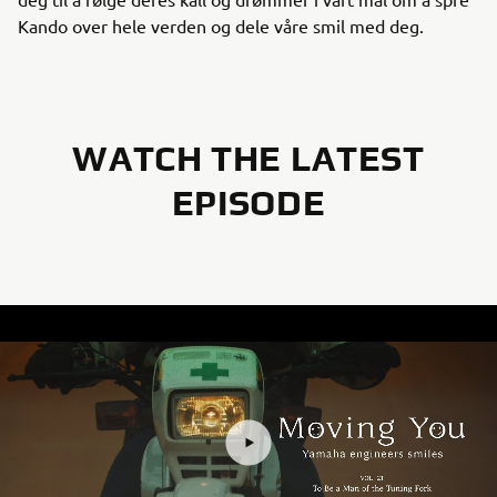
Kando over hele verden og dele våre smil med deg.
WATCH THE LATEST
EPISODE