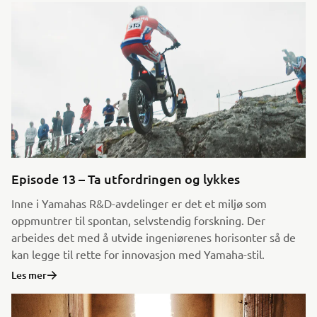
Episode 13 – Ta utfordringen og lykkes
Inne i Yamahas R&D-avdelinger er det et miljø som
oppmuntrer til spontan, selvstendig forskning. Der
arbeides det med å utvide ingeniørenes horisonter så de
kan legge til rette for innovasjon med Yamaha-stil.
Les mer