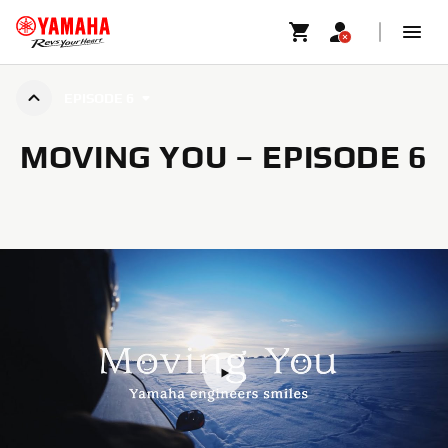
EPISODE 6
MOVING YOU – EPISODE 6