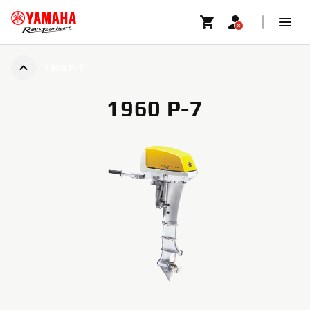
1960 P-7
1960 P-7