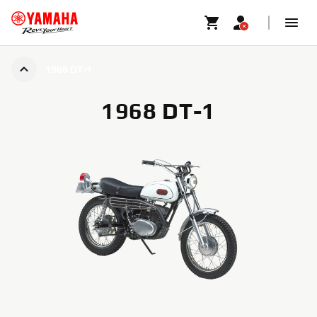
1968 DT-1
1968 DT-1