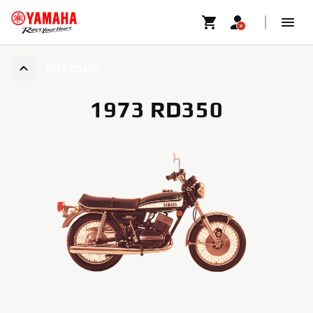
1973 RD350
1973 RD350