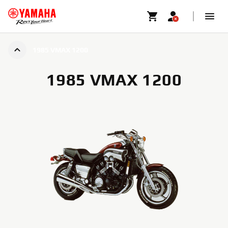
1985 VMAX 1200
1985 VMAX 1200