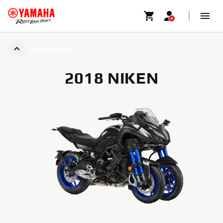
2018 NIKEN
2018 NIKEN