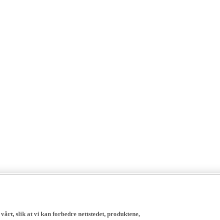
vårt, slik at vi kan forbedre nettstedet, produktene,