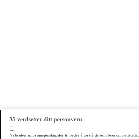
Vi verdsetter ditt personvern
Vi bruker informasjonskapsler til bedre å forstå de som besøker nettstedet 