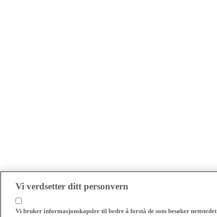
Vi verdsetter ditt personvern
Vi bruker informasjonskapsler til bedre å forstå de som besøker nettstedet 