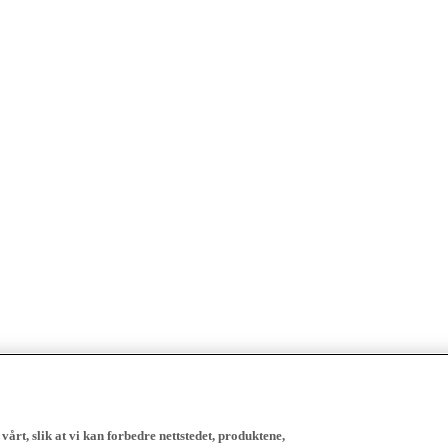
vårt, slik at vi kan forbedre nettstedet, produktene,