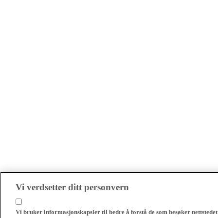
Vi verdsetter ditt personvern
Vi bruker informasjonskapsler til bedre å forstå de som besøker nettstedet 