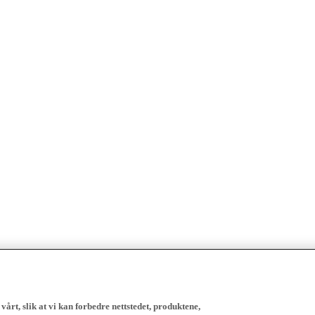
vårt, slik at vi kan forbedre nettstedet, produktene,