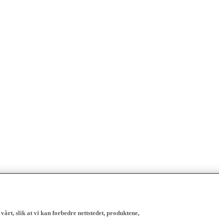
vårt, slik at vi kan forbedre nettstedet, produktene,