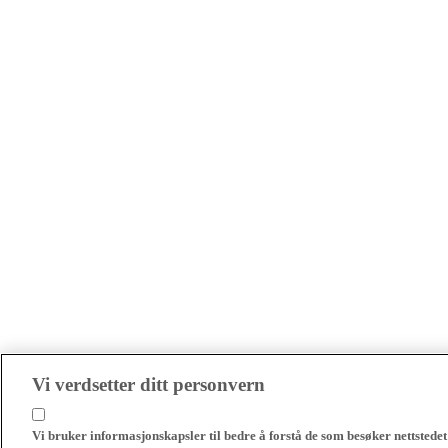
Vi verdsetter ditt personvern
Vi bruker informasjonskapsler til bedre å forstå de som besøker nettstedet 