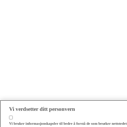
Vi verdsetter ditt personvern
Vi bruker informasjonskapsler til bedre å forstå de som besøker nettstedet 