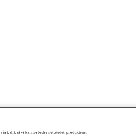
vårt, slik at vi kan forbedre nettstedet, produktene,