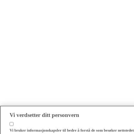
Vi verdsetter ditt personvern
Vi bruker informasjonskapsler til bedre å forstå de som besøker nettstedet 