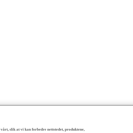
vårt, slik at vi kan forbedre nettstedet, produktene,