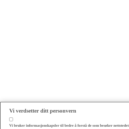
Vi verdsetter ditt personvern
Vi bruker informasjonskapsler til bedre å forstå de som besøker nettstedet 