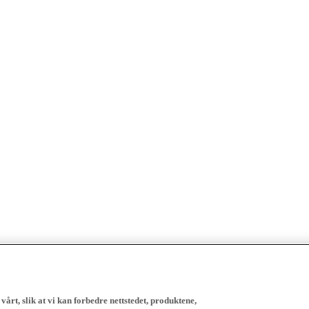
vårt, slik at vi kan forbedre nettstedet, produktene,