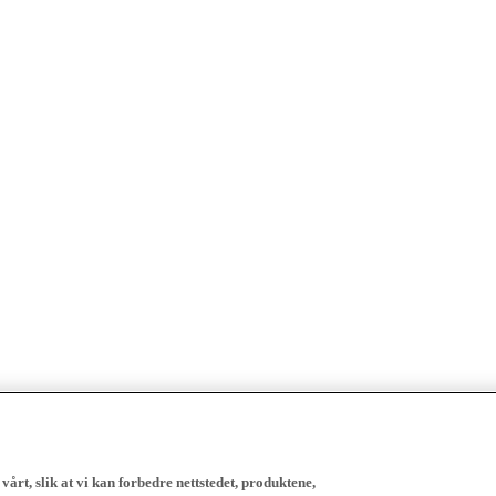
vårt, slik at vi kan forbedre nettstedet, produktene,