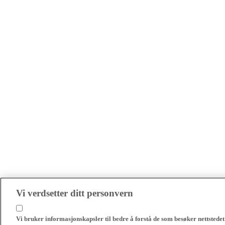
Vi verdsetter ditt personvern
Vi bruker informasjonskapsler til bedre å forstå de som besøker nettstedet 