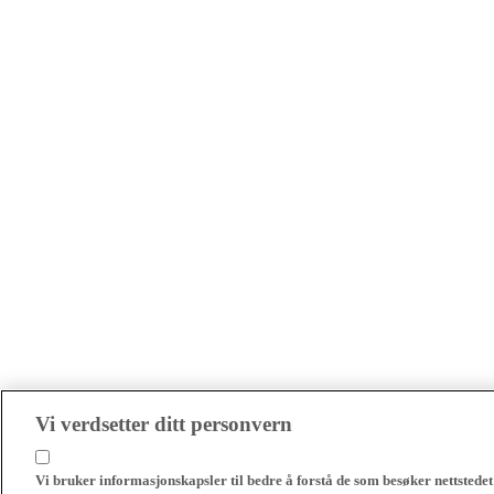
Vi verdsetter ditt personvern
Vi bruker informasjonskapsler til bedre å forstå de som besøker nettstedet 