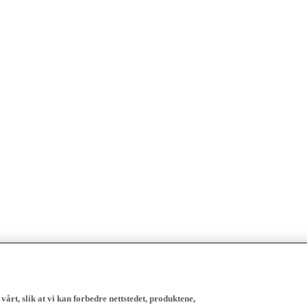
vårt, slik at vi kan forbedre nettstedet, produktene,