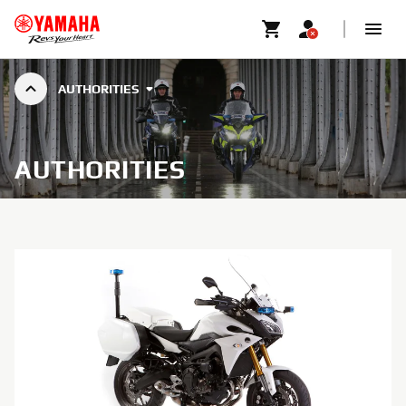
AUTHORITIES
AUTHORITIES