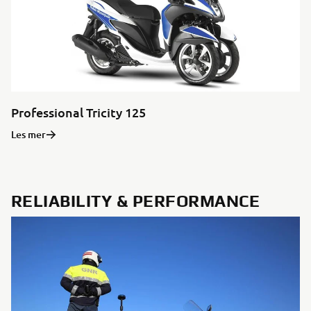
Professional Tricity 125
Les mer
RELIABILITY & PERFORMANCE