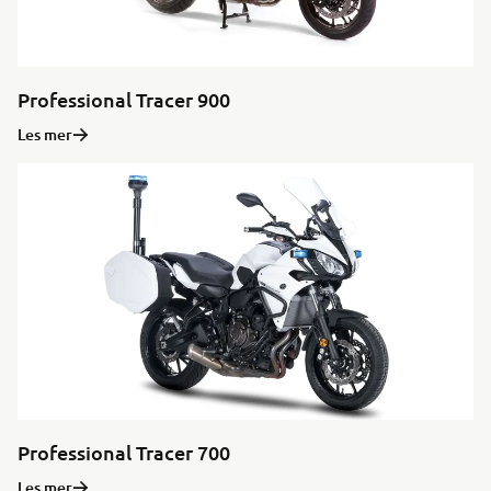
Professional Tracer 900
Les mer
Professional Tracer 700
Les mer