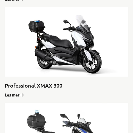
Professional XMAX 300
Les mer